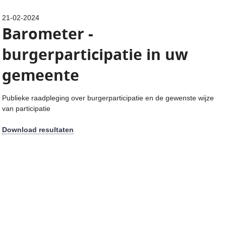
21-02-2024
Barometer -
burgerparticipatie in uw
gemeente
Publieke raadpleging over burgerparticipatie en de gewenste wijze
van participatie
Download resultaten